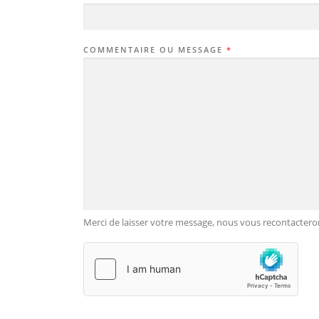
COMMENTAIRE OU MESSAGE
*
Merci de laisser votre message, nous vous recontactero